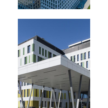
PORTFOLIOS