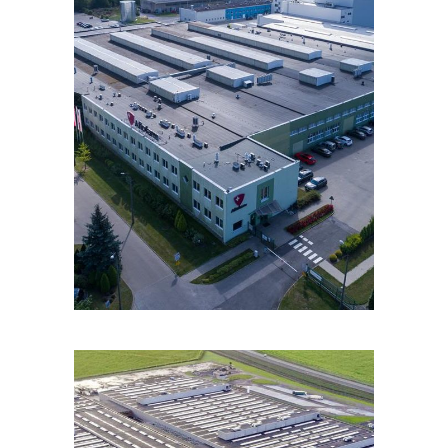
PORTFOLIOS