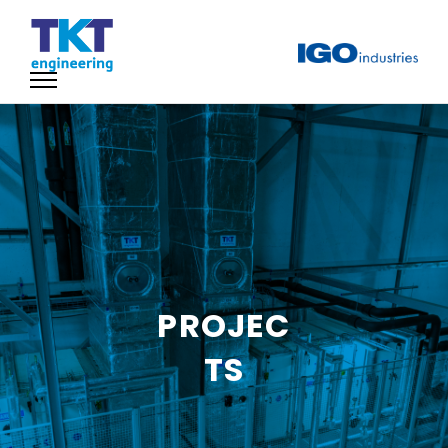
PROJEC
TS