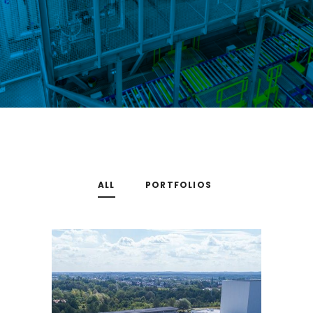
ALL
PORTFOLIOS