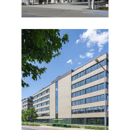
PORTFOLIOS