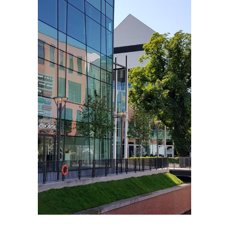
PORTFOLIOS