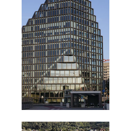
PORTFOLIOS