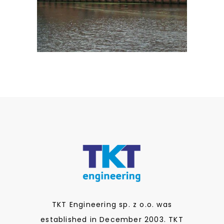
PORTFOLIOS
TKT Engineering sp. z o.o. was
established in December 2003. TKT