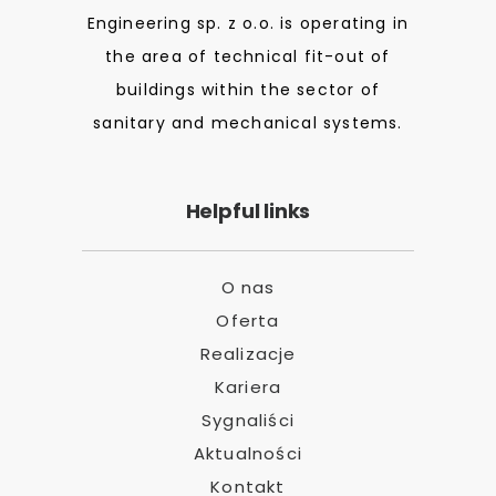
Engineering sp. z o.o. is operating in
the area of technical fit-out of
buildings within the sector of
sanitary and mechanical systems.
Helpful links
O nas
Oferta
Realizacje
Kariera
Sygnaliści
Aktualności
Kontakt