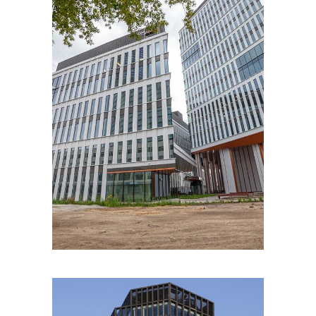
PORTFOLIOS