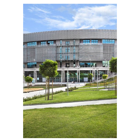
PORTFOLIOS