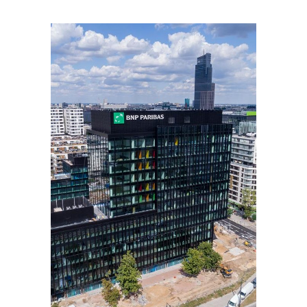
PORTFOLIOS