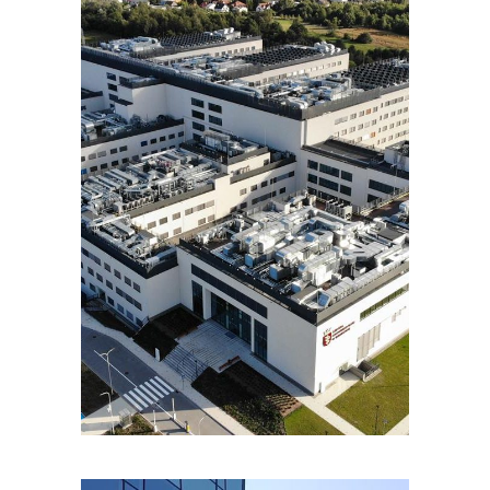
PORTFOLIOS