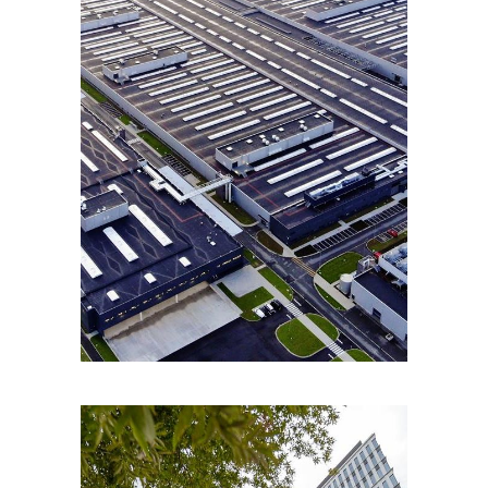
PORTFOLIOS