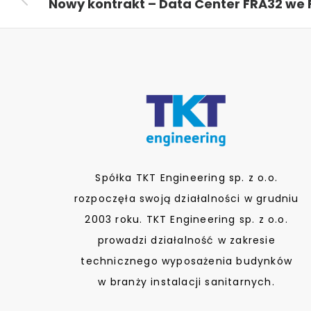
Spółka TKT Engineering sp. z o.o.
rozpoczęła swoją działalności w grudniu
2003 roku. TKT Engineering sp. z o.o.
prowadzi działalność w zakresie
technicznego wyposażenia budynków
w branży instalacji sanitarnych.