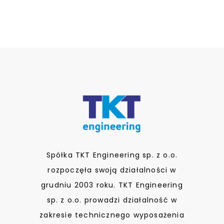
Spółka TKT Engineering sp. z o.o.
rozpoczęła swoją działalności w
grudniu 2003 roku. TKT Engineering
sp. z o.o. prowadzi działalność w
zakresie technicznego wyposażenia