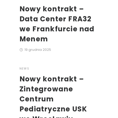
Nowy kontrakt –
Data Center FRA32
we Frankfurcie nad
Menem
19 grudnia 2025
NEWS
Nowy kontrakt –
Zintegrowane
Centrum
Pediatryczne USK