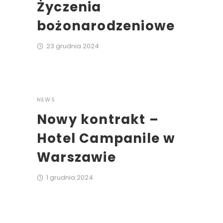
Życzenia
bożonarodzeniowe
23 grudnia 2024
NEWS
Nowy kontrakt –
Hotel Campanile w
Warszawie
1 grudnia 2024