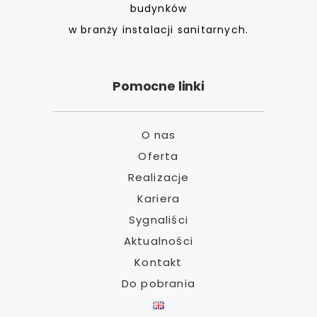
budynków
w branży instalacji sanitarnych.
Pomocne linki
O nas
Oferta
Realizacje
Kariera
Sygnaliści
Aktualności
Kontakt
Do pobrania