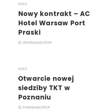
NEWS
Nowy kontrakt – AC
Hotel Warsaw Port
Praski
28 listopada 2024
NEWS
Otwarcie nowej
siedziby TKT w
Poznaniu
9 listopada 2024