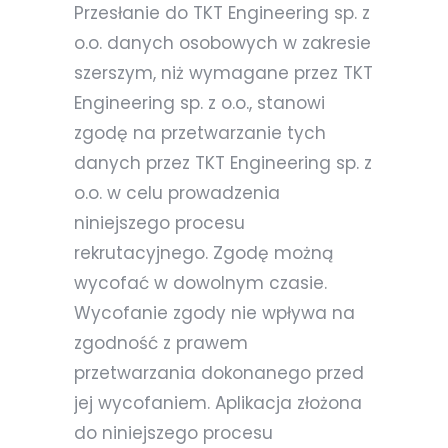
Przesłanie do TKT Engineering sp. z
o.o. danych osobowych w zakresie
szerszym, niż wymagane przez TKT
Engineering sp. z o.o., stanowi
zgodę na przetwarzanie tych
danych przez TKT Engineering sp. z
o.o. w celu prowadzenia
niniejszego procesu
rekrutacyjnego. Zgodę możną
wycofać w dowolnym czasie.
Wycofanie zgody nie wpływa na
zgodność z prawem
przetwarzania dokonanego przed
jej wycofaniem. Aplikacja złożona
do niniejszego procesu