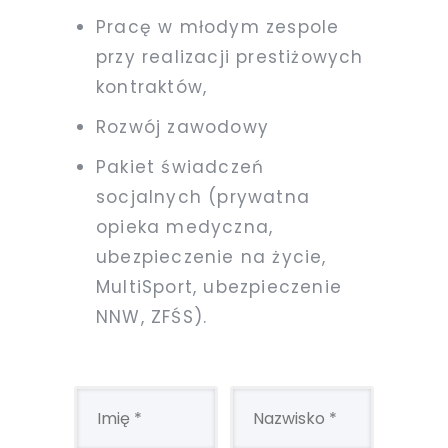
Pracę w młodym zespole
przy realizacji prestiżowych
kontraktów,
Rozwój zawodowy
Pakiet świadczeń
socjalnych (prywatna
opieka medyczna,
ubezpieczenie na życie,
MultiSport, ubezpieczenie
NNW, ZFŚS).