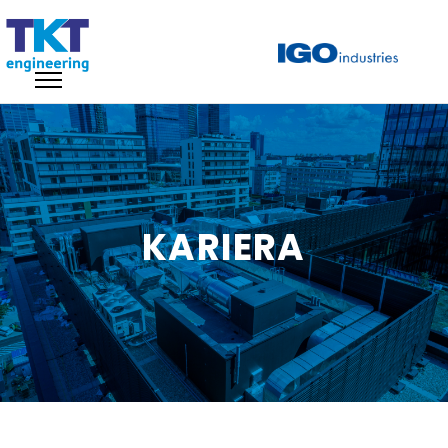
KARIERA