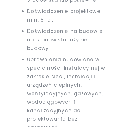
Doświadczenie projektowe
min. 8 lat
Doświadczenie na budowie
na stanowisku inżynier
budowy
Uprawnienia budowlane w
specjalności instalacyjnej w
zakresie sieci, instalacji i
urządzeń cieplnych,
wentylacyjnych, gazowych,
wodociągowych i
kanalizacyjnych do
projektowania bez