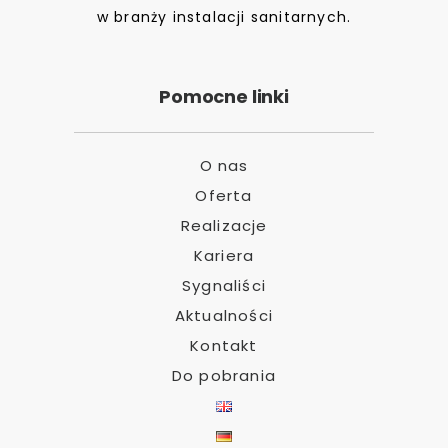
w branży instalacji sanitarnych.
Pomocne linki
O nas
Oferta
Realizacje
Kariera
Sygnaliści
Aktualności
Kontakt
Do pobrania