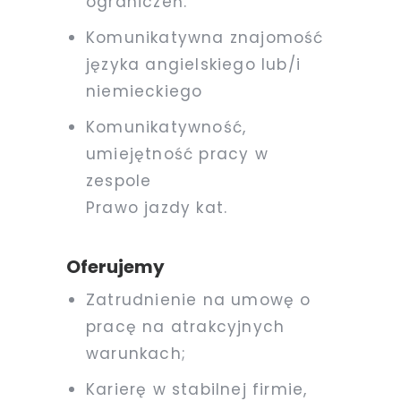
ograniczeń.
Komunikatywna znajomość
języka angielskiego lub/i
niemieckiego
Komunikatywność,
umiejętność pracy w
zespole
Prawo jazdy kat.
Oferujemy
Zatrudnienie na umowę o
pracę na atrakcyjnych
warunkach;
Karierę w stabilnej firmie,