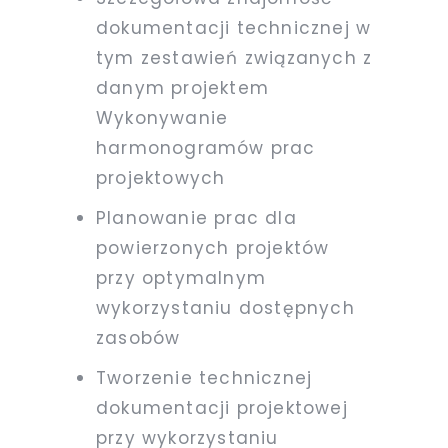
dokumentacji technicznej w
tym zestawień związanych z
danym projektem
Wykonywanie
harmonogramów prac
projektowych
Planowanie prac dla
powierzonych projektów
przy optymalnym
wykorzystaniu dostępnych
zasobów
Tworzenie technicznej
dokumentacji projektowej
przy wykorzystaniu