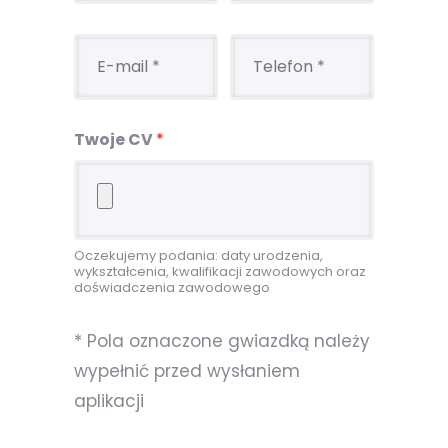
Twoje CV
*
Oczekujemy podania: daty urodzenia,
wykształcenia, kwalifikacji zawodowych oraz
doświadczenia zawodowego
* Pola oznaczone gwiazdką należy
wypełnić przed wysłaniem
aplikacji