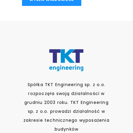
Spółka TKT Engineering sp. z o.o.
rozpoczęła swoją działalności w
grudniu 2003 roku. TKT Engineering
sp. z o.o. prowadzi działalność w
zakresie technicznego wyposażenia
budynków