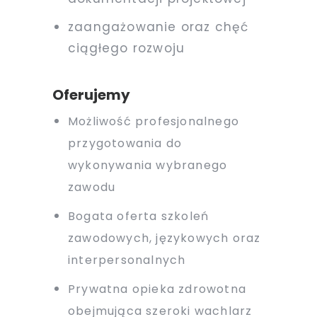
zaangażowanie oraz chęć
ciągłego rozwoju
Oferujemy
Możliwość profesjonalnego
przygotowania do
wykonywania wybranego
zawodu
Bogata oferta szkoleń
zawodowych, językowych oraz
interpersonalnych
Prywatna opieka zdrowotna
obejmująca szeroki wachlarz