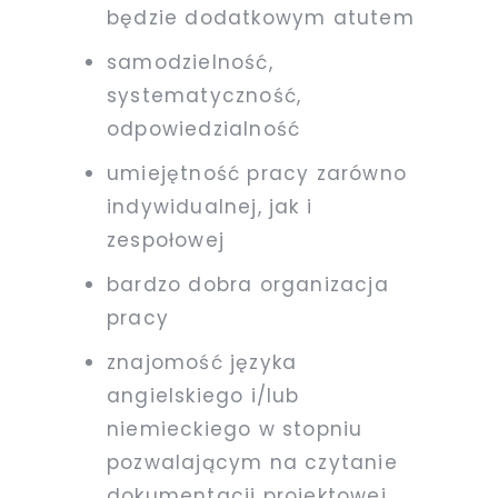
będzie dodatkowym atutem
samodzielność,
systematyczność,
odpowiedzialność
umiejętność pracy zarówno
indywidualnej, jak i
zespołowej
bardzo dobra organizacja
pracy
znajomość języka
angielskiego i/lub
niemieckiego w stopniu
pozwalającym na czytanie
dokumentacji projektowej