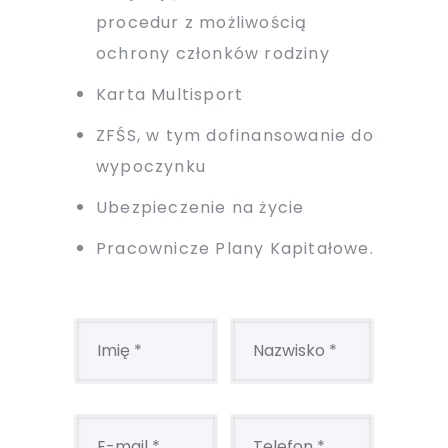
procedur z możliwością
ochrony członków rodziny
Karta Multisport
ZFŚS, w tym dofinansowanie do
wypoczynku
Ubezpieczenie na życie
Pracownicze Plany Kapitałowe.