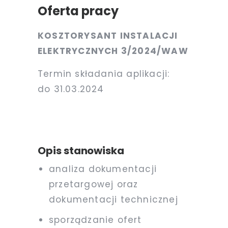
Oferta pracy
KOSZTORYSANT INSTALACJI
ELEKTRYCZNYCH 3/2024/WAW
Termin składania aplikacji:
do
31.03.2024
5/2023/WAW
Opis stanowiska
analiza dokumentacji
przetargowej oraz
dokumentacji technicznej
sporządzanie ofert