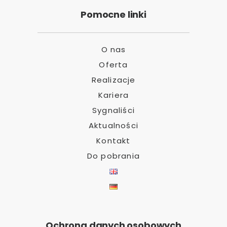
Pomocne linki
O nas
Oferta
Realizacje
Kariera
Sygnaliści
Aktualności
Kontakt
Do pobrania
Ochrona danych osobowych