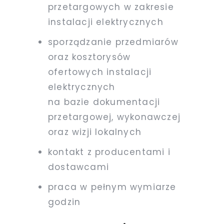
przetargowych w zakresie
instalacji elektrycznych
sporządzanie przedmiarów
oraz kosztorysów
ofertowych instalacji
elektrycznych
na bazie dokumentacji
przetargowej, wykonawczej
oraz wizji lokalnych
kontakt z producentami i
dostawcami
praca w pełnym wymiarze
godzin