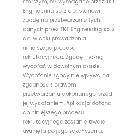
szerszym, niż wymagane przez TKT
Engineering sp. z o.o., stanowi
zgodę na przetwarzanie tych
danych przez TKT Engineering sp. z
o.o. w celu prowadzenia
niniejszego procesu
rekrutacyjnego. Zgodę możną
wycofać w dowolnym czasie.
Wycofanie zgody nie wpływa na
zgodność z prawem
przetwarzania dokonanego przed
jej wycofaniem. Aplikacja złożona
do niniejszego procesu
rekrutacyjnego zostanie trwale
usunięta po jego zakończeniu.