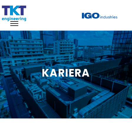
KARIERA