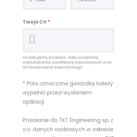
Twoje CV
*
Oczekujemy podania: daty urodzenia,
wykształcenia, kwalifikacji zawodowych oraz
doświadczenia zawodowego
* Pola oznaczone gwiazdką należy
wypełnić przed wysłaniem
aplikacji
Przesłanie do TKT Engineering sp. z
o.o. danych osobowych w zakresie