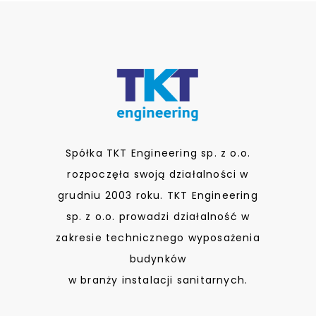
Spółka TKT Engineering sp. z o.o.
rozpoczęła swoją działalności w
grudniu 2003 roku. TKT Engineering
sp. z o.o. prowadzi działalność w
zakresie technicznego wyposażenia
budynków
w branży instalacji sanitarnych.