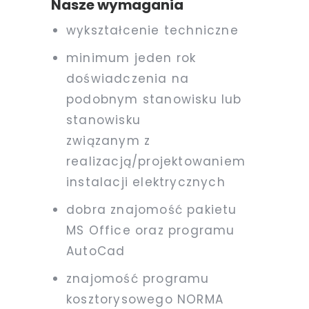
Nasze wymagania
wykształcenie techniczne
minimum jeden rok
doświadczenia na
podobnym stanowisku lub
stanowisku
związanym z
realizacją/projektowaniem
instalacji elektrycznych
dobra znajomość pakietu
MS Office oraz programu
AutoCad
znajomość programu
kosztorysowego NORMA