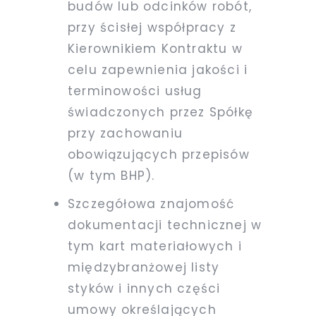
budów lub odcinków robót,
przy ścisłej współpracy z
Kierownikiem Kontraktu w
celu zapewnienia jakości i
terminowości usług
świadczonych przez Spółkę
przy zachowaniu
obowiązujących przepisów
(w tym BHP).
Szczegółowa znajomość
dokumentacji technicznej w
tym kart materiałowych i
międzybranżowej listy
styków i innych części
umowy określających