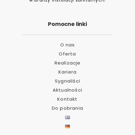
Pomocne linki
O nas
Oferta
Realizacje
Kariera
Sygnaliści
Aktualności
Kontakt
Do pobrania