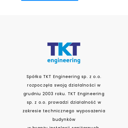
Spółka TKT Engineering sp. z o.o.
rozpoczęła swoją działalności w
grudniu 2003 roku. TKT Engineering
sp. z o.o. prowadzi działalność w
zakresie technicznego wyposażenia
budynków
w branży instalacji sanitarnych.