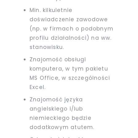
Min. kilkuletnie
doświadczenie zawodowe
(np. w firmach o podobnym
profilu działalności) na ww.
stanowisku.
Znajomość obsługi
komputera, w tym pakietu
MS Office, w szczególności
Excel.
Znajomość języka
angielskiego i/lub
niemieckiego będzie
dodatkowym atutem.