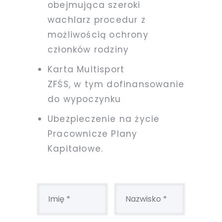
obejmująca szeroki
wachlarz procedur z
możliwością ochrony
członków rodziny
Karta Multisport
ZFŚS, w tym dofinansowanie
do wypoczynku
Ubezpieczenie na życie
Pracownicze Plany
Kapitałowe.