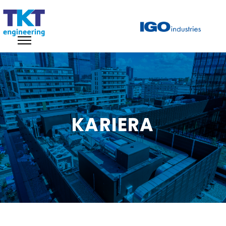
KARIERA