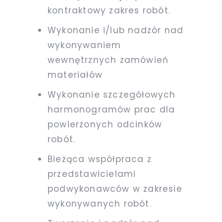
kontraktowy zakres robót.
Wykonanie i/lub nadzór nad
wykonywaniem
wewnętrznych zamówień
materiałów
Wykonanie szczegółowych
harmonogramów prac dla
powierzonych odcinków
robót.
Bieżąca współpraca z
przedstawicielami
podwykonawców w zakresie
wykonywanych robót.