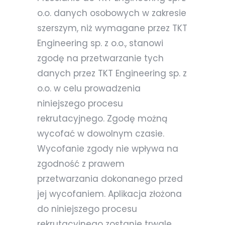
o.o. danych osobowych w zakresie
szerszym, niż wymagane przez TKT
Engineering sp. z o.o., stanowi
zgodę na przetwarzanie tych
danych przez TKT Engineering sp. z
o.o. w celu prowadzenia
niniejszego procesu
rekrutacyjnego. Zgodę możną
wycofać w dowolnym czasie.
Wycofanie zgody nie wpływa na
zgodność z prawem
przetwarzania dokonanego przed
jej wycofaniem. Aplikacja złożona
do niniejszego procesu
rekrutacyjnego zostanie trwale