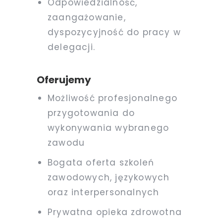
Odpowiedzialność,
zaangażowanie,
dyspozycyjność do pracy w
delegacji.
Oferujemy
Możliwość profesjonalnego
przygotowania do
wykonywania wybranego
zawodu
Bogata oferta szkoleń
zawodowych, językowych
oraz interpersonalnych
Prywatna opieka zdrowotna