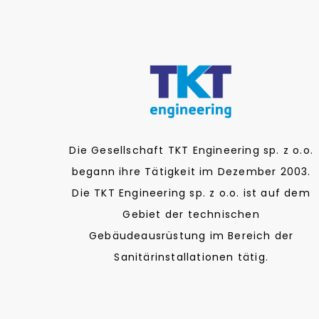
Die Gesellschaft TKT Engineering sp. z o.o.
begann ihre Tätigkeit im Dezember 2003.
Die TKT Engineering sp. z o.o. ist auf dem
Gebiet der technischen
Gebäudeausrüstung im Bereich der
Sanitärinstallationen tätig.