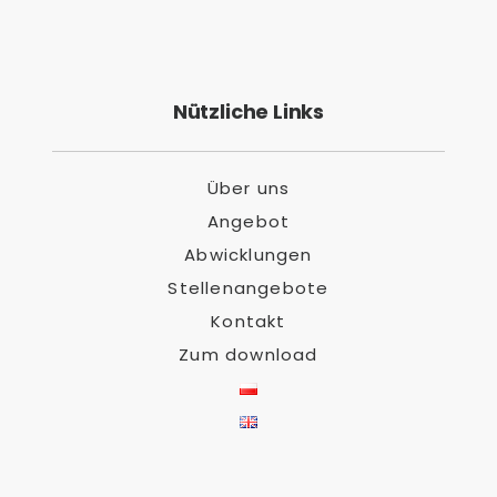
Nützliche Links
Über uns
Angebot
Abwicklungen
Stellenangebote
Kontakt
Zum download