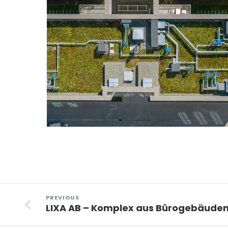
PREVIOUS
LIXA AB – Komplex aus Bürogebäude