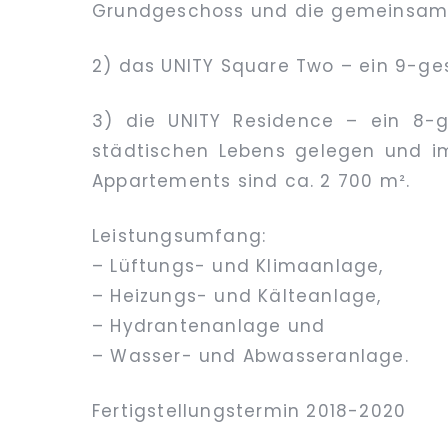
Grundgeschoss und die gemeinsame
2) das UNITY Square Two – ein 9-ge
3) die UNITY Residence – ein 8-
städtischen Lebens gelegen und im
Appartements sind ca. 2 700 m².
Leistungsumfang:
– Lüftungs- und Klimaanlage,
– Heizungs- und Kälteanlage,
– Hydrantenanlage und
– Wasser- und Abwasseranlage.
Fertigstellungstermin 2018-2020